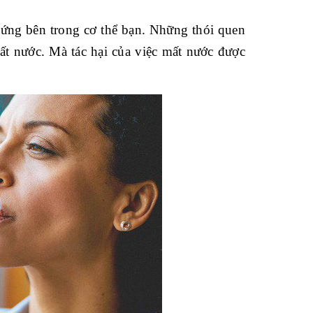
 ứng bên trong cơ thể bạn. Những thói quen
ất nước. Mà tác hại của việc mất nước được