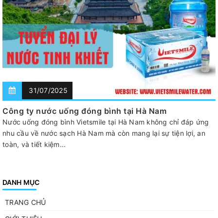
31/07/2025
Công ty nước uống đóng bình tại Hà Nam
Nước uống đóng bình Vietsmile tại Hà Nam không chỉ đáp ứng
nhu cầu về nước sạch Hà Nam mà còn mang lại sự tiện lợi, an
toàn, và tiết kiệm...
DANH MỤC
TRANG CHỦ