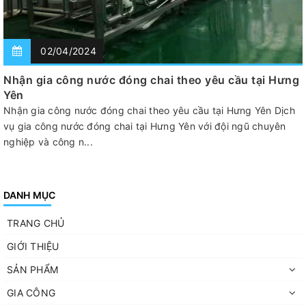
02/04/2024
Nhận gia công nước đóng chai theo yêu cầu tại Hưng
Yên
Nhận gia công nước đóng chai theo yêu cầu tại Hưng Yên Dịch
vụ gia công nước đóng chai tại Hưng Yên với đội ngũ chuyên
nghiệp và công n...
DANH MỤC
TRANG CHỦ
GIỚI THIỆU
SẢN PHẨM
GIA CÔNG