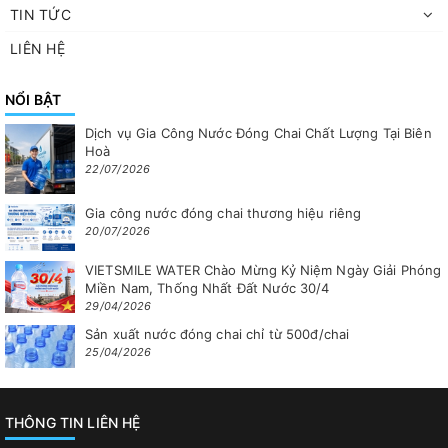
TIN TỨC
LIÊN HỆ
NỔI BẬT
Dịch vụ Gia Công Nước Đóng Chai Chất Lượng Tại Biên
Hoà
22/07/2026
Gia công nước đóng chai thương hiệu riêng
20/07/2026
VIETSMILE WATER Chào Mừng Kỷ Niệm Ngày Giải Phóng
Miền Nam, Thống Nhất Đất Nước 30/4
29/04/2026
Sản xuất nước đóng chai chỉ từ 500đ/chai
25/04/2026
THÔNG TIN LIÊN HỆ