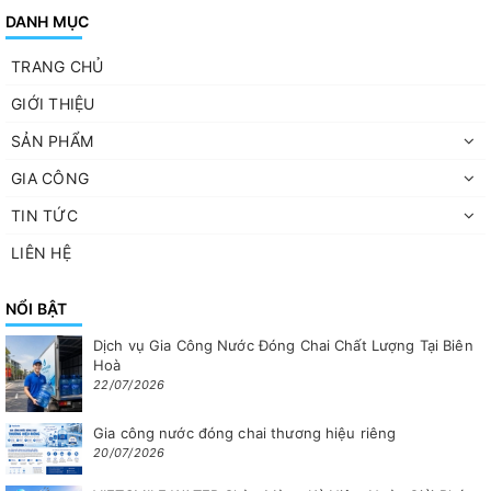
DANH MỤC
TRANG CHỦ
GIỚI THIỆU
SẢN PHẨM
GIA CÔNG
TIN TỨC
LIÊN HỆ
NỔI BẬT
Dịch vụ Gia Công Nước Đóng Chai Chất Lượng Tại Biên
Hoà
22/07/2026
Gia công nước đóng chai thương hiệu riêng
20/07/2026