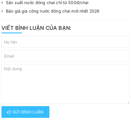
Sản xuất nước đóng chai chỉ từ 500đ/chai
Báo giá gia công nước đóng chai mới nhất 2026
VIẾT BÌNH LUẬN CỦA BẠN:
GỬI BÌNH LUẬN