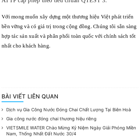
ATTP cấp phép theo tiêu chuẩn QTEST 3.
Với mong muốn xây dựng một thương hiệu Việt phát triển
bền vững và có giá trị trong cộng đồng. Chúng tôi sẵn sàng
hợp tác sản xuất và phân phối toàn quốc với chính sách tốt
nhất cho khách hàng.
BÀI VIẾT LIÊN QUAN
Dịch vụ Gia Công Nước Đóng Chai Chất Lượng Tại Biên Hoà
Gia công nước đóng chai thương hiệu riêng
VIETSMILE WATER Chào Mừng Kỷ Niệm Ngày Giải Phóng Miền
Nam, Thống Nhất Đất Nước 30/4