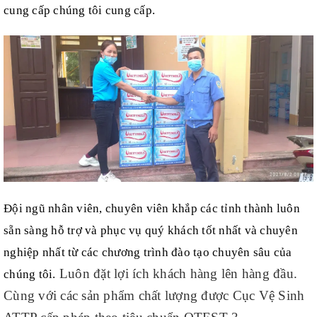
cung cấp
chúng tôi cung cấp.
Đội ngũ nhân viên, chuyên viên khắp các tỉnh thành luôn
sẵn sàng hỗ trợ và phục vụ quý khách tốt nhất và chuyên
nghiệp nhất từ các chương trình đào tạo chuyên sâu của
Luôn đặt lợi ích khách hàng lên hàng đầu.
chúng tôi.
Cùng với các sản phẩm chất lượng được Cục Vệ Sinh