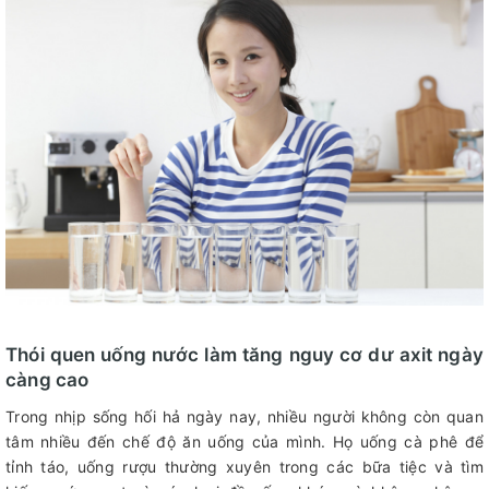
Thói quen uống nước làm tăng nguy cơ dư axit ngày
càng cao
Trong nhịp sống hối hả ngày nay, nhiều người không còn quan
tâm nhiều đến chế độ ăn uống của mình. Họ uống cà phê để
tỉnh táo, uống rượu thường xuyên trong các bữa tiệc và tìm