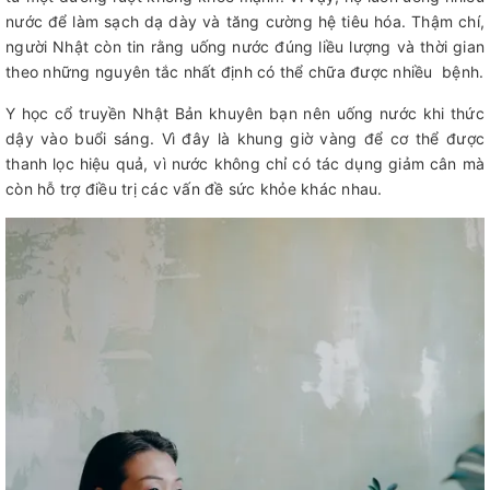
nước để làm sạch dạ dày và tăng cường hệ tiêu hóa. Thậm chí,
người Nhật còn tin rằng uống nước đúng liều lượng và thời gian
theo những nguyên tắc nhất định có thể chữa được nhiều bệnh.
Y học cổ truyền Nhật Bản khuyên bạn nên uống nước khi thức
dậy vào buổi sáng. Vì đây là khung giờ vàng để cơ thể được
thanh lọc hiệu quả, vì nước không chỉ có tác dụng giảm cân mà
còn hỗ trợ điều trị các vấn đề sức khỏe khác nhau.