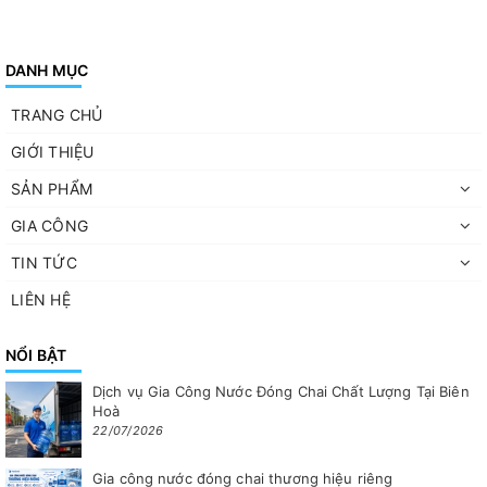
DANH MỤC
TRANG CHỦ
GIỚI THIỆU
SẢN PHẨM
GIA CÔNG
TIN TỨC
LIÊN HỆ
NỔI BẬT
Dịch vụ Gia Công Nước Đóng Chai Chất Lượng Tại Biên
Hoà
22/07/2026
Gia công nước đóng chai thương hiệu riêng