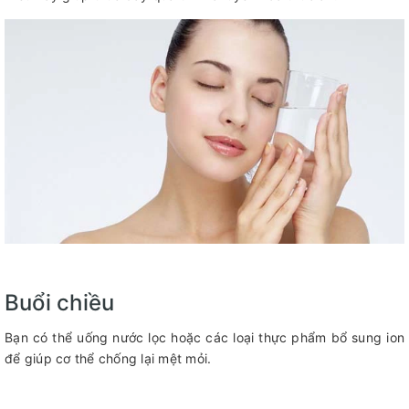
Buổi chiều
Bạn có thể uống nước lọc hoặc các loại thực phẩm bổ sung ion
để giúp cơ thể chống lại mệt mỏi.