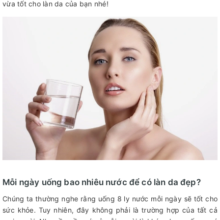
vừa tốt cho làn da của bạn nhé!
Mỗi ngày uống bao nhiêu nước để có làn da đẹp?
Chúng ta thường nghe rằng uống 8 ly nước mỗi ngày sẽ tốt cho
sức khỏe. Tuy nhiên, đây không phải là trường hợp của tất cả