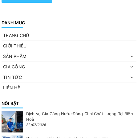
DANH MỤC
TRANG CHỦ
GIỚI THIỆU
SẢN PHẨM
GIA CÔNG
TIN TỨC
LIÊN HỆ
NỔI BẬT
Dịch vụ Gia Công Nước Đóng Chai Chất Lượng Tại Biên
Hoà
22/07/2026