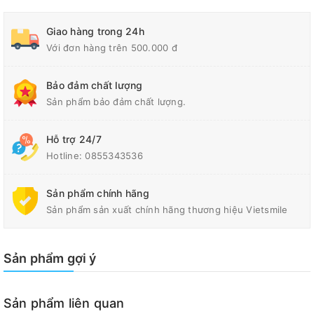
Giao hàng trong 24h
Với đơn hàng trên 500.000 đ
Bảo đảm chất lượng
Sản phẩm bảo đảm chất lượng.
Hỗ trợ 24/7
Hotline:
0855343536
Sản phẩm chính hãng
Sản phẩm sản xuất chính hãng thương hiệu Vietsmile
Sản phẩm gợi ý
Sản phẩm liên quan