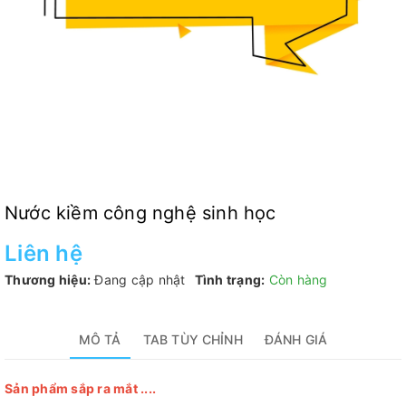
Nước kiềm công nghệ sinh học
Liên hệ
Thương hiệu:
Đang cập nhật
Tình trạng:
Còn hàng
MÔ TẢ
TAB TÙY CHỈNH
ĐÁNH GIÁ
Sản phẩm sắp ra mắt ....