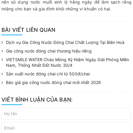
nên sử dụng nước muối sinh lý hằng ngày để làm sạch răng
miệng cho bạn và gia đình khỏi những vi khuẩn có hại.
BÀI VIẾT LIÊN QUAN
Dịch vụ Gia Công Nước Đóng Chai Chất Lượng Tại Biên Hoà
Gia công nước đóng chai thương hiệu riêng
VIETSMILE WATER Chào Mừng Kỷ Niệm Ngày Giải Phóng Miền
Nam, Thống Nhất Đất Nước 30/4
Sản xuất nước đóng chai chỉ từ 500đ/chai
Báo giá gia công nước đóng chai mới nhất 2026
VIẾT BÌNH LUẬN CỦA BẠN: