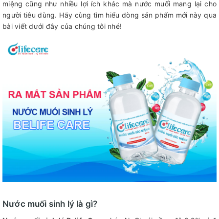
miệng cũng như nhiều lợi ích khác mà nước muối mang lại cho
người tiêu dùng. Hãy cùng tìm hiểu dòng sản phẩm mới này qua
bài viết dưới đây của chúng tôi nhé!
Nước muối sinh lý là gì?