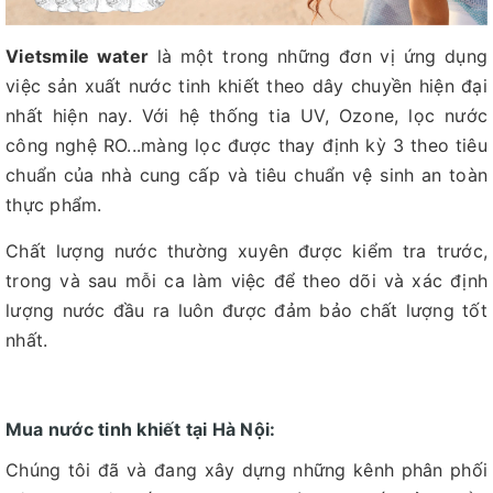
Vietsmile water
là một trong những đơn vị ứng dụng
việc sản xuất nước tinh khiết theo dây chuyền hiện đại
nhất hiện nay. Với hệ thống tia UV, Ozone, lọc nước
công nghệ RO...màng lọc được thay định kỳ 3 theo tiêu
chuẩn của nhà cung cấp và tiêu chuẩn vệ sinh an toàn
thực phẩm.
Chất lượng nước thường xuyên được kiểm tra trước,
trong và sau mỗi ca làm việc để theo dõi và xác định
lượng nước đầu ra luôn được đảm bảo chất lượng tốt
nhất.
Mua nước tinh khiết tại Hà Nội:
Chúng tôi đã và đang xây dựng những kênh phân phối