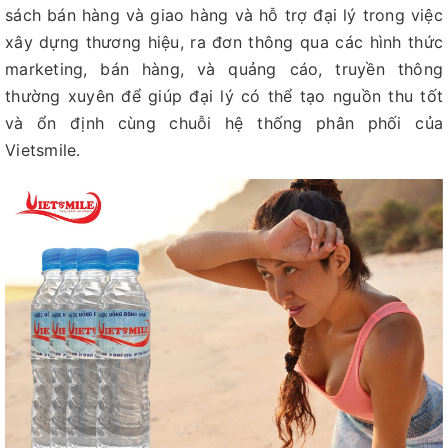
sách bán hàng và giao hàng và hỗ trợ đại lý trong việc
xây dựng thương hiệu, ra đơn thông qua các hình thức
marketing, bán hàng, và quảng cáo, truyền thông
thường xuyên để giúp đại lý có thể tạo nguồn thu tốt
và ổn định cùng chuỗi hệ thống phân phối của
Vietsmile.