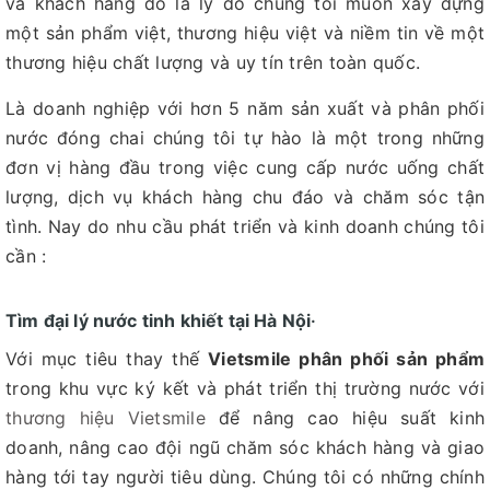
và khách hàng đó là lý do chúng tôi muốn xây dựng
một sản phẩm việt, thương hiệu việt và niềm tin về một
thương hiệu chất lượng và uy tín trên toàn quốc.
Là doanh nghiệp với hơn 5 năm sản xuất và phân phối
nước đóng chai chúng tôi tự hào là một trong những
đơn vị hàng đầu trong việc cung cấp nước uống chất
lượng, dịch vụ khách hàng chu đáo và chăm sóc tận
tình. Nay do nhu cầu phát triển và kinh doanh chúng tôi
cần :
Tìm đại lý nước tinh khiết tại Hà Nội
·
Với mục tiêu thay thế
Vietsmile phân phối sản phẩm
trong khu vực ký kết và phát triển thị trường nước với
thương hiệu Vietsmile
để nâng cao hiệu suất kinh
doanh, nâng cao đội ngũ chăm sóc khách hàng và giao
hàng tới tay người tiêu dùng. Chúng tôi có những chính