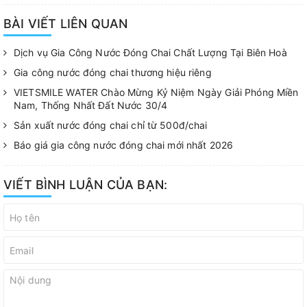
BÀI VIẾT LIÊN QUAN
Dịch vụ Gia Công Nước Đóng Chai Chất Lượng Tại Biên Hoà
Gia công nước đóng chai thương hiệu riêng
VIETSMILE WATER Chào Mừng Kỷ Niệm Ngày Giải Phóng Miền
Nam, Thống Nhất Đất Nước 30/4
Sản xuất nước đóng chai chỉ từ 500đ/chai
Báo giá gia công nước đóng chai mới nhất 2026
VIẾT BÌNH LUẬN CỦA BẠN: