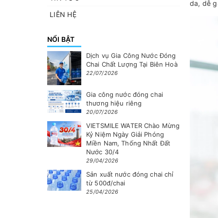
da, dễ g
LIÊN HỆ
NỔI BẬT
Dịch vụ Gia Công Nước Đóng
Chai Chất Lượng Tại Biên Hoà
22/07/2026
Gia công nước đóng chai
thương hiệu riêng
20/07/2026
VIETSMILE WATER Chào Mừng
Kỷ Niệm Ngày Giải Phóng
Miền Nam, Thống Nhất Đất
Nước 30/4
29/04/2026
Sản xuất nước đóng chai chỉ
từ 500đ/chai
25/04/2026