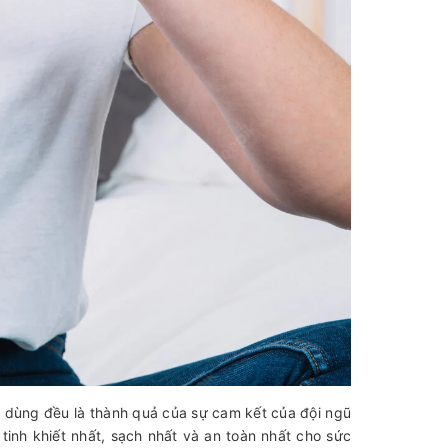
êu dùng đều là thành quả của sự cam kết của đội ngũ
nh khiết nhất, sạch nhất và an toàn nhất cho sức