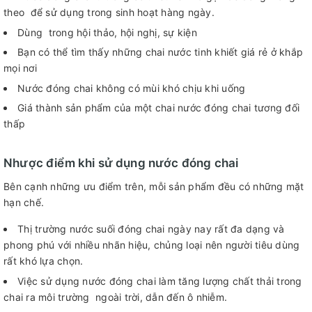
theo để sử dụng trong sinh hoạt hàng ngày.
Dùng trong hội thảo, hội nghị, sự kiện
Bạn có thể tìm thấy những chai nước tinh khiết giá rẻ ở khắp
mọi nơi
Nước đóng chai không có mùi khó chịu khi uống
Giá thành sản phẩm của một chai nước đóng chai tương đối
thấp
Nhược điểm khi sử dụng nước đóng chai
Bên cạnh những ưu điểm trên, mỗi sản phẩm đều có những mặt
hạn chế.
Thị trường nước suối đóng chai ngày nay rất đa dạng và
phong phú với nhiều nhãn hiệu, chủng loại nên người tiêu dùng
rất khó lựa chọn.
Việc sử dụng nước đóng chai làm tăng lượng chất thải trong
chai ra môi trường ngoài trời, dẫn đến ô nhiễm.