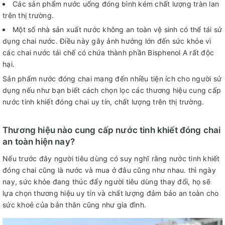
Các sản phẩm nước uống đóng bình kém chất lượng tràn lan
trên thị trường.
Một số nhà sản xuất nước không an toàn vệ sinh có thể tái sử
dụng chai nước. Điều này gây ảnh hưởng lớn đến sức khỏe vì
các chai nước tái chế có chứa thành phần Bisphenol A rất độc
hại.
Sản phẩm nước đóng chai mang đến nhiều tiện ích cho người sử
dụng nếu như bạn biết cách chọn lọc các thương hiệu cung cấp
nước tinh khiết đóng chai uy tín, chất lượng trên thị trường.
Thương hiệu nào cung cấp nước tinh khiết đóng chai
an toàn hiện nay?
Nếu trước đây người tiêu dùng có suy nghĩ rằng nước tinh khiết
đóng chai cũng là nước và mua ở đâu cũng như nhau. thì ngày
nay, sức khỏe đang thúc đẩy người tiêu dùng thay đổi, họ sẽ
lựa chọn thương hiệu uy tín và chất lượng đảm bảo an toàn cho
sức khoẻ của bản thân cũng như gia đình.