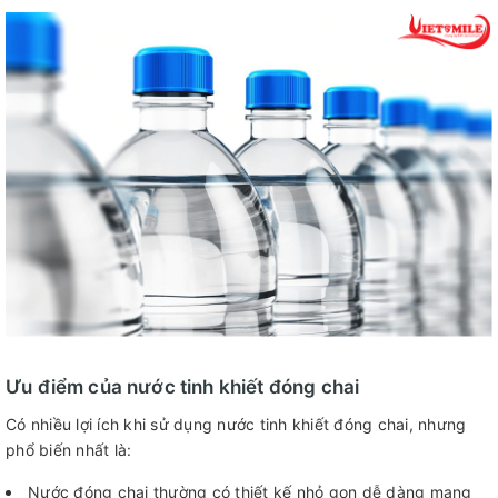
Ưu điểm của nước tinh khiết đóng chai
Có nhiều lợi ích khi sử dụng nước tinh khiết đóng chai, nhưng
phổ biến nhất là:
Nước đóng chai thường có thiết kế nhỏ gọn dễ dàng mang