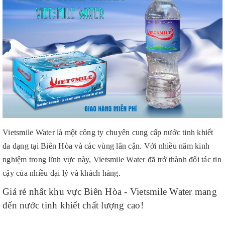
Vietsmile Water là một công ty chuyên cung cấp nước tinh khiết
đa dạng tại Biên Hòa và các vùng lân cận. Với nhiều năm kinh
nghiệm trong lĩnh vực này, Vietsmile Water đã trở thành đối tác tin
cậy của nhiều đại lý và khách hàng.
Giá rẻ nhất khu vực Biên Hòa - Vietsmile Water mang
đến nước tinh khiết chất lượng cao!