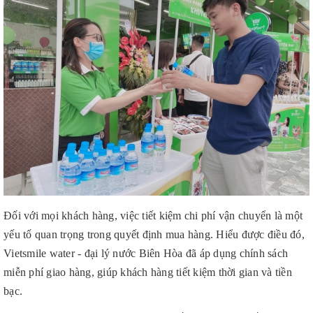
Đối với mọi khách hàng, việc tiết kiệm chi phí vận chuyển là một
yếu tố quan trọng trong quyết định mua hàng. Hiểu được điều đó,
Vietsmile water - đại lý nước Biên Hòa đã áp dụng chính sách
miễn phí giao hàng, giúp khách hàng tiết kiệm thời gian và tiền
bạc.