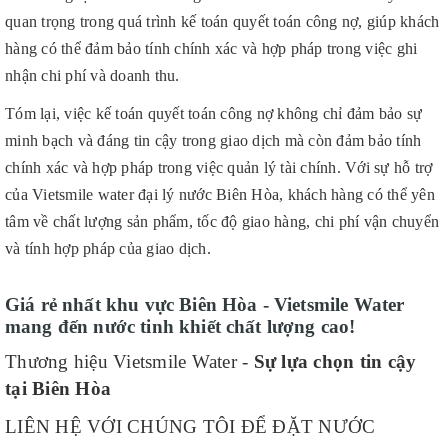
quan trọng trong quá trình kế toán quyết toán công nợ, giúp khách
hàng có thể đảm bảo tính chính xác và hợp pháp trong việc ghi
nhận chi phí và doanh thu.
Tóm lại, việc kế toán quyết toán công nợ không chỉ đảm bảo sự
minh bạch và đáng tin cậy trong giao dịch mà còn đảm bảo tính
chính xác và hợp pháp trong việc quản lý tài chính. Với sự hỗ trợ
của Vietsmile water đại lý nước Biên Hòa, khách hàng có thể yên
tâm về chất lượng sản phẩm, tốc độ giao hàng, chi phí vận chuyển
và tính hợp pháp của giao dịch.
Giá rẻ nhất khu vực Biên Hòa - Vietsmile Water
mang đến nước tinh khiết chất lượng cao!
Thương hiệu Vietsmile Water -
Sự lựa chọn tin cậy
tại Biên Hòa
LIÊN HỆ VỚI CHÚNG TÔI ĐỂ ĐẶT NƯỚC