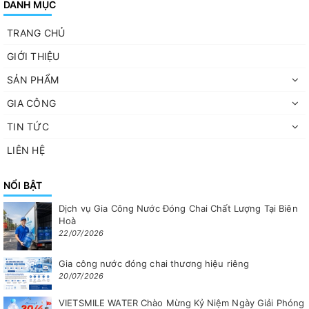
DANH MỤC
TRANG CHỦ
GIỚI THIỆU
SẢN PHẨM
GIA CÔNG
TIN TỨC
LIÊN HỆ
NỔI BẬT
Dịch vụ Gia Công Nước Đóng Chai Chất Lượng Tại Biên
Hoà
22/07/2026
Gia công nước đóng chai thương hiệu riêng
20/07/2026
VIETSMILE WATER Chào Mừng Kỷ Niệm Ngày Giải Phóng