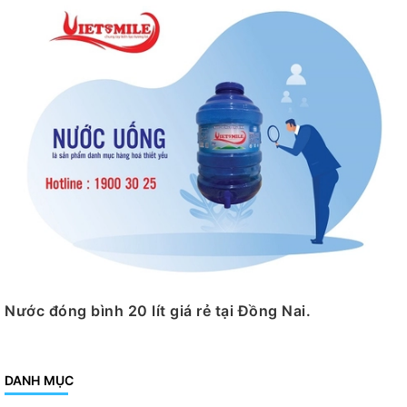
Nước đóng bình 20 lít giá rẻ tại Đồng Nai.
DANH MỤC