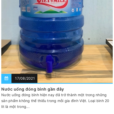
17/08/2021
Nước uống đóng bình gần đây
Nước uống đóng bình hiện nay đã trở thành một trong những
sản phẩm không thể thiếu trong mỗi gia đình Việt. Loại bình 20
lit là một trong...