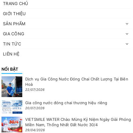
TRANG CHỦ
GIỚI THIỆU
SẢN PHẨM
GIA CÔNG
TIN TỨC
LIÊN HỆ
NỔI BẬT
Dịch vụ Gia Công Nước Đóng Chai Chất Lượng Tại Biên
Hoà
22/07/2026
Gia công nước đóng chai thương hiệu riêng
20/07/2026
VIETSMILE WATER Chào Mừng Kỷ Niệm Ngày Giải Phóng
Miền Nam, Thống Nhất Đất Nước 30/4
29/04/2026