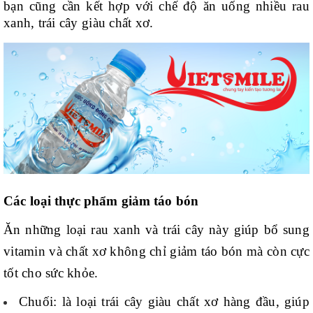
bạn cũng cần kết hợp với chế độ ăn uống nhiều rau
xanh, trái cây giàu chất xơ.
Các loại thực phẩm giảm táo bón
Ăn những loại rau xanh và trái cây này giúp bổ sung
vitamin và chất xơ không chỉ giảm táo bón mà còn cực
tốt cho sức khỏe.
Chuối: là loại trái cây giàu chất xơ hàng đầu, giúp