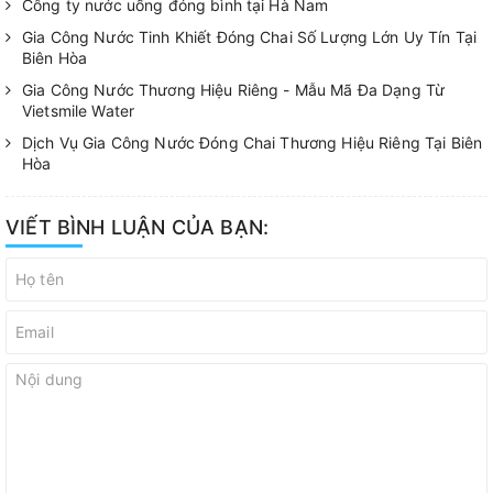
Công ty nước uống đóng bình tại Hà Nam
Gia Công Nước Tinh Khiết Đóng Chai Số Lượng Lớn Uy Tín Tại
Biên Hòa
Gia Công Nước Thương Hiệu Riêng - Mẫu Mã Đa Dạng Từ
Vietsmile Water
Dịch Vụ Gia Công Nước Đóng Chai Thương Hiệu Riêng Tại Biên
Hòa
VIẾT BÌNH LUẬN CỦA BẠN: