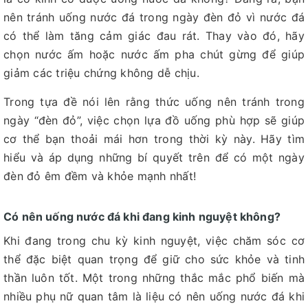
nên tránh uống nước đá trong ngày đèn đỏ vì nước đá
có thể làm tăng cảm giác đau rát. Thay vào đó, hãy
chọn nước ấm hoặc nước ấm pha chút gừng để giúp
giảm các triệu chứng không dễ chịu.
Trong tựa đề nói lên rằng thức uống nên tránh trong
ngày “đèn đỏ”, việc chọn lựa đồ uống phù hợp sẽ giúp
cơ thể bạn thoải mái hơn trong thời kỳ này. Hãy tìm
hiểu và áp dụng những bí quyết trên để có một ngày
đèn đỏ êm đềm và khỏe mạnh nhất!
Có nên uống nước đá khi đang kinh nguyệt không?
Khi đang trong chu kỳ kinh nguyệt, việc chăm sóc cơ
thể đặc biệt quan trọng để giữ cho sức khỏe và tinh
thần luôn tốt. Một trong những thắc mắc phổ biến mà
nhiều phụ nữ quan tâm là liệu có nên uống nước đá khi