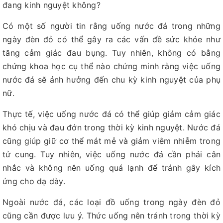
đang kinh nguyệt không?
Có một số người tin rằng uống nước đá trong những
ngày đèn đỏ có thể gây ra các vấn đề sức khỏe như
tăng cảm giác đau bụng. Tuy nhiên, không có bằng
chứng khoa học cụ thể nào chứng minh rằng việc uống
nước đá sẽ ảnh hưởng đến chu kỳ kinh nguyệt của phụ
nữ.
Thực tế, việc uống nước đá có thể giúp giảm cảm giác
khó chịu và đau đớn trong thời kỳ kinh nguyệt. Nước đá
cũng giúp giữ cơ thể mát mẻ và giảm viêm nhiễm trong
tử cung. Tuy nhiên, việc uống nước đá cần phải cân
nhắc và không nên uống quá lạnh để tránh gây kích
ứng cho dạ dày.
Ngoài nước đá, các loại đồ uống trong ngày đèn đỏ
cũng cần được lưu ý. Thức uống nên tránh trong thời kỳ