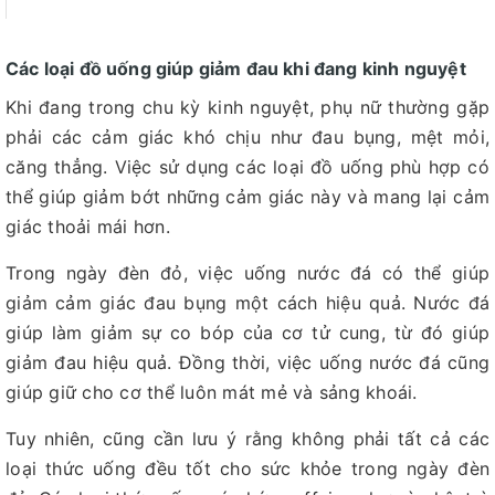
Các loại đồ uống giúp giảm đau khi đang kinh nguyệt
Khi đang trong chu kỳ kinh nguyệt, phụ nữ thường gặp
phải các cảm giác khó chịu như đau bụng, mệt mỏi,
căng thẳng. Việc sử dụng các loại đồ uống phù hợp có
thể giúp giảm bớt những cảm giác này và mang lại cảm
giác thoải mái hơn.
Trong ngày đèn đỏ, việc uống nước đá có thể giúp
giảm cảm giác đau bụng một cách hiệu quả. Nước đá
giúp làm giảm sự co bóp của cơ tử cung, từ đó giúp
giảm đau hiệu quả. Đồng thời, việc uống nước đá cũng
giúp giữ cho cơ thể luôn mát mẻ và sảng khoái.
Tuy nhiên, cũng cần lưu ý rằng không phải tất cả các
loại thức uống đều tốt cho sức khỏe trong ngày đèn