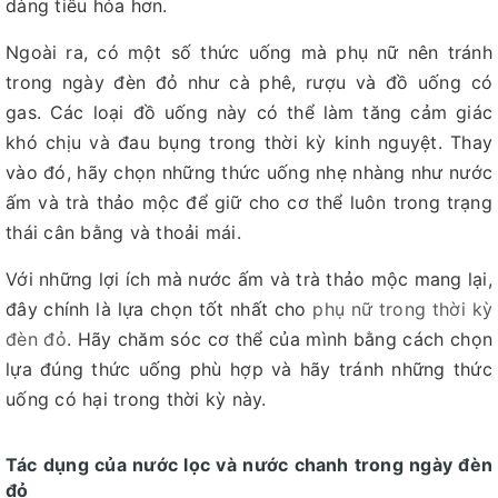
dàng tiêu hóa hơn.
Ngoài ra, có một số thức uống mà phụ nữ nên tránh
trong ngày đèn đỏ như cà phê, rượu và đồ uống có
gas. Các loại đồ uống này có thể làm tăng cảm giác
khó chịu và đau bụng trong thời kỳ kinh nguyệt. Thay
vào đó, hãy chọn những thức uống nhẹ nhàng như nước
ấm và trà thảo mộc để giữ cho cơ thể luôn trong trạng
thái cân bằng và thoải mái.
Với những lợi ích mà nước ấm và trà thảo mộc mang lại,
đây chính là lựa chọn tốt nhất cho
phụ nữ trong thời kỳ
đèn đỏ
. Hãy chăm sóc cơ thể của mình bằng cách chọn
lựa đúng thức uống phù hợp và hãy tránh những thức
uống có hại trong thời kỳ này.
Tác dụng của nước lọc và nước chanh trong ngày đèn
đỏ