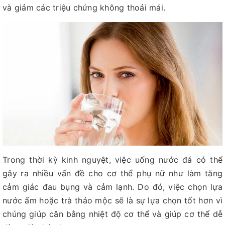
và giảm các triệu chứng không thoải mái.
Trong thời kỳ kinh nguyệt, việc uống nước đá có thể
gây ra nhiều vấn đề cho cơ thể phụ nữ như làm tăng
cảm giác đau bụng và cảm lạnh. Do đó, việc chọn lựa
nước ấm hoặc trà thảo mộc sẽ là sự lựa chọn tốt hơn vì
chúng giúp cân bằng nhiệt độ cơ thể và giúp cơ thể dễ