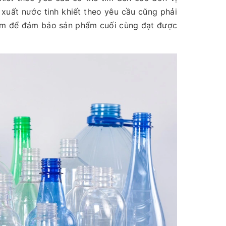
xuất nước tinh khiết theo yêu cầu cũng phải
phẩm để đảm bảo sản phẩm cuối cùng đạt được