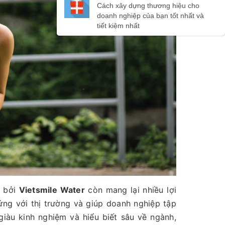
n bởi
Vietsmile Water
còn mang lại nhiều lợi
ứng với thị trường và giúp doanh nghiệp tập
giàu kinh nghiệm và hiểu biết sâu về ngành,