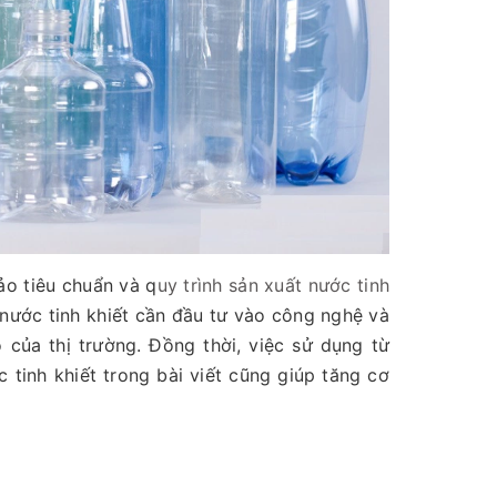
ảo tiêu chuẩn và q
uy trình sản xuất nước tinh
nước tinh khiết cần đầu tư vào công nghệ và
 của thị trường. Đồng thời, việc sử dụng từ
tinh khiết trong bài viết cũng giúp tăng cơ