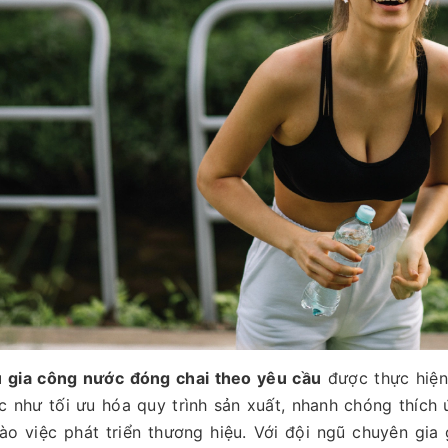
ụ gia công nước đóng chai theo yêu cầu
được thực hiệ
c như tối ưu hóa quy trình sản xuất, nhanh chóng thích 
ào việc phát triển thương hiệu. Với đội ngũ chuyên gia 