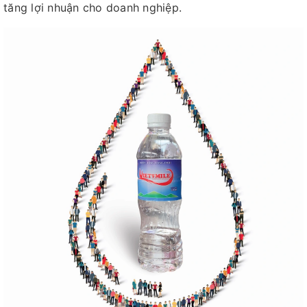
tăng lợi nhuận cho doanh nghiệp.