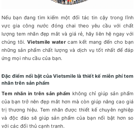
Nếu bạn đang tìm kiếm một đối tác tin cậy trong lĩnh
vực gia công nước đóng chai theo yêu cầu với chất
lượng tem nhãn đẹp mắt và giá rẻ, hãy liên hệ ngay với
chúng tôi.
Vietsmile water
cam kết mang đến cho bạn
những sản phẩm chất lượng và dịch vụ tốt nhất để đáp
ứng mọi nhu cầu của bạn.
Đặc điểm nổi bật của Vietsmile là thiết kế miễn phí tem
nhãn trên sản phẩm
Tem nhãn in trên sản phẩm
không chỉ giúp sản phẩm
của bạn trở nên đẹp mắt hơn mà còn giúp nâng cao giá
trị thương hiệu. Tem nhãn được thiết kế chuyên nghiệp
và độc đáo sẽ giúp sản phẩm của bạn nổi bật hơn so
với các đối thủ cạnh tranh.