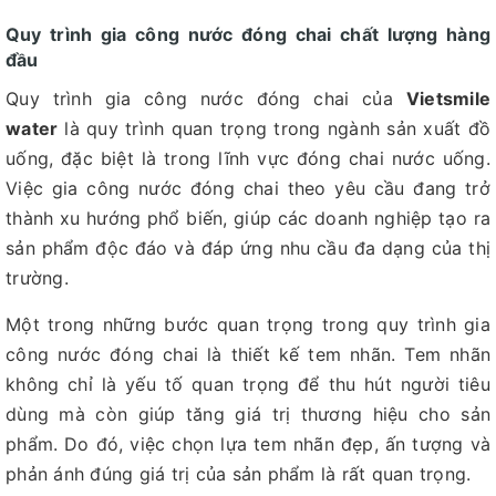
Quy trình gia công nước đóng chai chất lượng hàng
đầu
Quy trình gia công nước đóng chai của
Vietsmile
water
là quy trình quan trọng trong ngành sản xuất đồ
uống, đặc biệt là trong lĩnh vực đóng chai nước uống.
Việc gia công nước đóng chai theo yêu cầu đang trở
thành xu hướng phổ biến, giúp các doanh nghiệp tạo ra
sản phẩm độc đáo và đáp ứng nhu cầu đa dạng của thị
trường.
Một trong những bước quan trọng trong quy trình gia
công nước đóng chai là thiết kế tem nhãn. Tem nhãn
không chỉ là yếu tố quan trọng để thu hút người tiêu
dùng mà còn giúp tăng giá trị thương hiệu cho sản
phẩm. Do đó, việc chọn lựa tem nhãn đẹp, ấn tượng và
phản ánh đúng giá trị của sản phẩm là rất quan trọng.