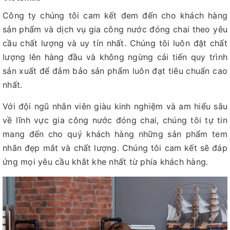
Công ty chúng tôi cam kết đem đến cho khách hàng
sản phẩm và dịch vụ gia công nước đóng chai theo yêu
cầu chất lượng và uy tín nhất. Chúng tôi luôn đặt chất
lượng lên hàng đầu và không ngừng cải tiến quy trình
sản xuất để đảm bảo sản phẩm luôn đạt tiêu chuẩn cao
nhất.
Với đội ngũ nhân viên giàu kinh nghiệm và am hiểu sâu
về lĩnh vực gia công nước đóng chai, chúng tôi tự tin
mang đến cho quý khách hàng những sản phẩm tem
nhãn đẹp mắt và chất lượng. Chúng tôi cam kết sẽ đáp
ứng mọi yêu cầu khắt khe nhất từ phía khách hàng.