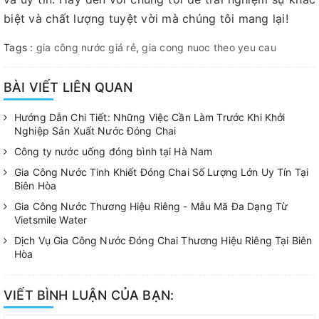
biệt và chất lượng tuyệt vời mà chúng tôi mang lại!
Tags :
gia công nước giá rẻ
,
gia cong nuoc theo yeu cau
BÀI VIẾT LIÊN QUAN
Hướng Dẫn Chi Tiết: Những Việc Cần Làm Trước Khi Khởi
Nghiệp Sản Xuất Nước Đóng Chai
Công ty nước uống đóng bình tại Hà Nam
Gia Công Nước Tinh Khiết Đóng Chai Số Lượng Lớn Uy Tín Tại
Biên Hòa
Gia Công Nước Thương Hiệu Riêng - Mẫu Mã Đa Dạng Từ
Vietsmile Water
Dịch Vụ Gia Công Nước Đóng Chai Thương Hiệu Riêng Tại Biên
Hòa
VIẾT BÌNH LUẬN CỦA BẠN: