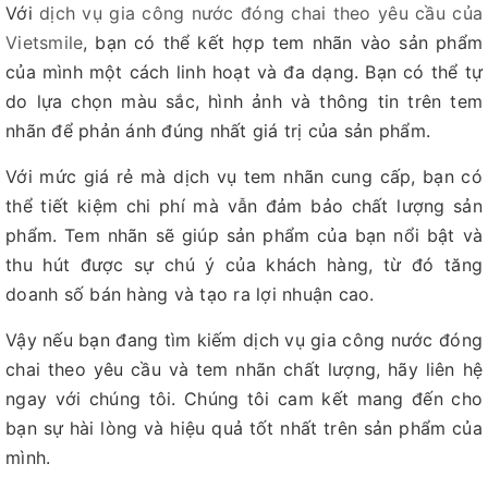
Với
dịch vụ gia công nước đóng chai theo yêu cầu của
Vietsmile
, bạn có thể kết hợp tem nhãn vào sản phẩm
của mình một cách linh hoạt và đa dạng. Bạn có thể tự
do lựa chọn màu sắc, hình ảnh và thông tin trên tem
nhãn để phản ánh đúng nhất giá trị của sản phẩm.
Với mức giá rẻ mà dịch vụ tem nhãn cung cấp, bạn có
thể tiết kiệm chi phí mà vẫn đảm bảo chất lượng sản
phẩm. Tem nhãn sẽ giúp sản phẩm của bạn nổi bật và
thu hút được sự chú ý của khách hàng, từ đó tăng
doanh số bán hàng và tạo ra lợi nhuận cao.
Vậy nếu bạn đang tìm kiếm dịch vụ gia công nước đóng
chai theo yêu cầu và tem nhãn chất lượng, hãy liên hệ
ngay với chúng tôi. Chúng tôi cam kết mang đến cho
bạn sự hài lòng và hiệu quả tốt nhất trên sản phẩm của
mình.