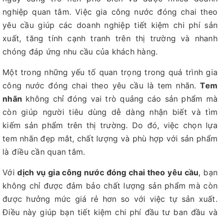
nghiệp quan tâm. Việc gia công nước đóng chai theo
yêu cầu giúp các doanh nghiệp tiết kiệm chi phí sản
xuất, tăng tính cạnh tranh trên thị trường và nhanh
chóng đáp ứng nhu cầu của khách hàng.
Một trong những yếu tố quan trọng trong quá trình gia
công nước đóng chai theo yêu cầu là tem nhãn.
Tem
nhãn
không chỉ đóng vai trò quảng cáo sản phẩm mà
còn giúp người tiêu dùng dễ dàng nhận biết và tìm
kiếm sản phẩm trên thị trường. Do đó, việc chọn lựa
tem nhãn đẹp mắt, chất lượng và phù hợp với sản phẩm
là điều cần quan tâm.
Với
dịch vụ gia công nước đóng chai theo yêu cầu
, bạn
không chỉ được đảm bảo chất lượng sản phẩm mà còn
được hưởng mức giá rẻ hơn so với việc tự sản xuất.
Điều này giúp bạn tiết kiệm chi phí đầu tư ban đầu và