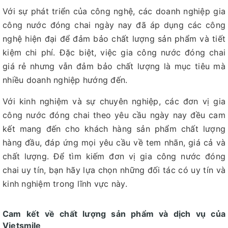
Với sự phát triển của công nghệ, các doanh nghiệp gia
công nước đóng chai ngày nay đã áp dụng các công
nghệ hiện đại để đảm bảo chất lượng sản phẩm và tiết
kiệm chi phí. Đặc biệt, việc gia công nước đóng chai
giá rẻ nhưng vẫn đảm bảo chất lượng là mục tiêu mà
nhiều doanh nghiệp hướng đến.
Với kinh nghiệm và sự chuyên nghiệp, các đơn vị gia
công nước đóng chai theo yêu cầu ngày nay đều cam
kết mang đến cho khách hàng sản phẩm chất lượng
hàng đầu, đáp ứng mọi yêu cầu về tem nhãn, giá cả và
chất lượng. Để tìm kiếm đơn vị gia công nước đóng
chai uy tín, bạn hãy lựa chọn những đối tác có uy tín và
kinh nghiệm trong lĩnh vực này.
Cam kết về chất lượng sản phẩm và dịch vụ của
Vietsmile