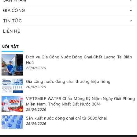
GIA CÔNG
TIN TỨC
LIÊN HỆ
NỔI BẬT
Dịch vụ Gia Công Nước Đóng Chai Chất Lượng Tại Biên
Hoà
22/07/2026
Gia công nước đóng chai thương hiệu riêng
20/07/2026
VIETSMILE WATER Chào Mừng Kỷ Niệm Ngày Giải Phóng
Miền Nam, Thống Nhất Đất Nước 30/4
29/04/2026
Sản xuất nước đóng chai chỉ từ 500đ/chai
25/04/2026