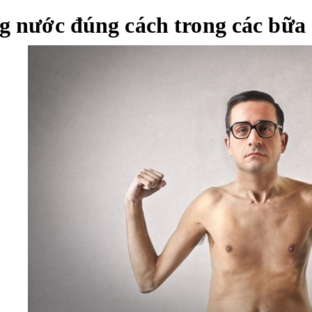
g nước đúng cách trong các bữa