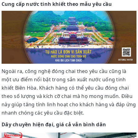
Cung cấp nước tinh khiết theo mẫu yêu cầu
Ngoài ra, công nghệ đóng chai theo yêu cầu cũng là
một ưu điểm nổi bật trong sản xuất nước uống tinh
khiết Biên Hòa. Khách hàng có thể yêu cầu đóng chai
theo số lượng và kích cỡ chai mà họ mong muốn. Điều
này giúp tăng tính linh hoạt cho khách hàng và đáp ứng
nhanh chóng các yêu cầu đặc biệt.
Dây chuyền hiện đại, giá cả vẫn bình dân