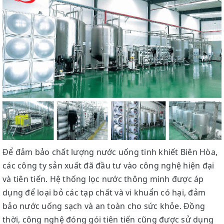
Để đảm bảo chất lượng nước uống tinh khiết Biên Hòa,
các công ty sản xuất đã đầu tư vào công nghệ hiện đại
và tiên tiến. Hệ thống lọc nước thông minh được áp
dụng để loại bỏ các tạp chất và vi khuẩn có hại, đảm
bảo nước uống sạch và an toàn cho sức khỏe. Đồng
thời, công nghệ đóng gói tiên tiến cũng được sử dụng