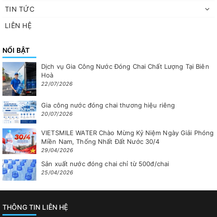
TIN TỨC
LIÊN HỆ
NỔI BẬT
Dịch vụ Gia Công Nước Đóng Chai Chất Lượng Tại Biên
Hoà
22/07/2026
Gia công nước đóng chai thương hiệu riêng
20/07/2026
VIETSMILE WATER Chào Mừng Kỷ Niệm Ngày Giải Phóng
Miền Nam, Thống Nhất Đất Nước 30/4
29/04/2026
Sản xuất nước đóng chai chỉ từ 500đ/chai
25/04/2026
THÔNG TIN LIÊN HỆ