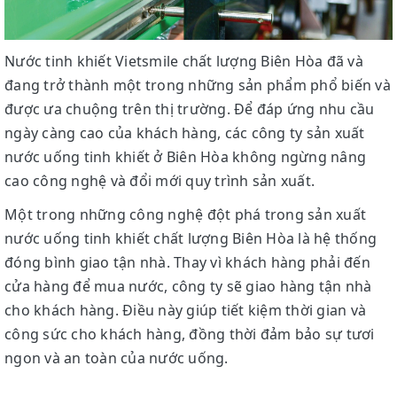
Nước tinh khiết Vietsmile chất lượng Biên Hòa đã và
đang trở thành một trong những sản phẩm phổ biến và
được ưa chuộng trên thị trường. Để đáp ứng nhu cầu
ngày càng cao của khách hàng, các công ty sản xuất
nước uống tinh khiết ở Biên Hòa không ngừng nâng
cao công nghệ và đổi mới quy trình sản xuất.
Một trong những công nghệ đột phá trong sản xuất
nước uống tinh khiết chất lượng Biên Hòa là hệ thống
đóng bình giao tận nhà. Thay vì khách hàng phải đến
cửa hàng để mua nước, công ty sẽ giao hàng tận nhà
cho khách hàng. Điều này giúp tiết kiệm thời gian và
công sức cho khách hàng, đồng thời đảm bảo sự tươi
ngon và an toàn của nước uống.