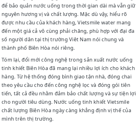
để bảo quản nước uống trong thời gian dài mà vẫn giữ
nguyên hương vị và chất lượng. Mặc dù vậy, hiểu rõ
được nhu cầu của khách hàng, Vietsmile water mang
đến một giá cả vô cùng phải chăng, phù hợp với đại đa
số người dân tại thị trường Viêt Nam nói chung và
thành phố Biên Hòa nói riêng.
Tóm lại, đổi mới công nghệ trong sản xuất nước uống
tinh khiết Biên Hòa đã mang lại nhiều lợi ích cho khách
hàng. Từ hệ thống đóng bình giao tận nhà, đóng chai
theo yêu cầu cho đến công nghệ lọc và đóng gói tiên
tiến, tất cả đều nhằm đảm bảo chất lượng và sự tiện lợi
cho người tiêu dùng. Nước uống tinh khiết Vietsmile
chất lượng Biên Hòa ngày càng khẳng định vị thế của
mình trên thị trường.