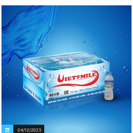
04/12/2023