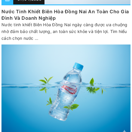
Nước Tinh Khiết Biên Hòa Đồng Nai An Toàn Cho Gia
Đình Và Doanh Nghiệp
Nước tinh khiết Biên Hòa Đồng Nai ngày càng được ưa chuộng
nhờ đảm bảo chất lượng, an toàn sức khỏe và tiện lợi. Tìm hiểu
cách chọn nước ...