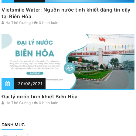
Vietsmile Water: Nguồn nước tinh khiết đáng tin cậy
tại Biên Hòa
Hà Thế Cường /
0 bình luận
30/08/2021
Đại lý nước tinh khiết Biên Hòa
Hà Thế Cường /
0 bình luận
DANH MỤC