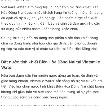
Vietsmile Water là thương hiệu cung cấp nước tinh khiết Biên
Hòa Đồng Nai được nhiều khách hàng tin tưởng nhờ chất lượng
ổn định và dịch vụ chuyên nghiệp. Sản phẩm được sản xuất
theo quy trình khép kín, đảm bảo vệ sinh và đáp ứng nhu cầu
sử dụng của nhiều nhóm khách hàng khác nhau.
Chúng tôi cung cấp đa dạng sản phẩm nước tinh khiết đóng
chai và đóng bình, phù hợp cho gia đình, văn phòng, doanh
nghiệp và các đơn vị tổ chức sự kiện tại Biên Hòa Đồng Nai.
Đặt nước tinh khiết Biên Hòa Đồng Nai tại Vietsmile
Water
Nếu bạn đang cần tìm nguồn nước uống an toàn, ổn định và
giao hàng nhanh, Vietsmile Water sẵn sàng hỗ trợ và tư vấn chi
tiết. Việc lựa chọn nước tinh khiết Biên Hòa Đồng Nai chất lượng
không chỉ giúp bảo vệ sức khỏe mà còn mang lại sự yên tâm
trong cuộc sống và công việc hàng ngày.