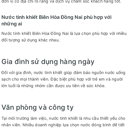
đơn vị có địa chỉ rõ ràng và dịch vụ chăm sóc khách hàng tốt.
Nước tinh khiết Biên Hòa Đồng Nai phù hợp với
những ai
Nước tinh khiết Biên Hòa Đồng Nai là lựa chọn phù hợp với nhiều
đối tượng sử dụng khác nhau.
Gia đình sử dụng hàng ngày
Đối với gia đình, nước tinh khiết giúp đảm bảo nguồn nước uống
sạch cho mọi thành viên. Đặc biệt phù hợp với trẻ em và người
lớn tuổi là những nhóm cần được ưu tiên về sức khỏe.
Văn phòng và công ty
Tại môi trường làm việc, nước tinh khiết là nhu cầu thiết yếu cho
nhân viên. Nhiều doanh nghiệp lựa chọn nước đóng bình để tiết