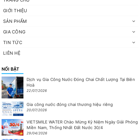
GIỚI THIỆU
SẢN PHẨM
GIA CÔNG
TIN TỨC
LIÊN HỆ
NỔI BẬT
Dịch vụ Gia Công Nước Đóng Chai Chất Lượng Tại Biên
Hoà
22/07/2026
Gia công nước đóng chai thương hiệu riêng
20/07/2026
VIETSMILE WATER Chào Mừng Kỷ Niệm Ngày Giải Phóng
Miền Nam, Thống Nhất Đất Nước 30/4
29/04/2026