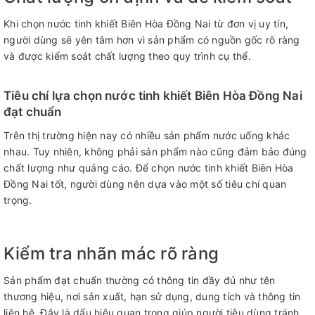
Khi chọn nước tinh khiết Biên Hòa Đồng Nai từ đơn vị uy tín,
người dùng sẽ yên tâm hơn vì sản phẩm có nguồn gốc rõ ràng
và được kiểm soát chất lượng theo quy trình cụ thể.
Tiêu chí lựa chọn nước tinh khiết Biên Hòa Đồng Nai
đạt chuẩn
Trên thị trường hiện nay có nhiều sản phẩm nước uống khác
nhau. Tuy nhiên, không phải sản phẩm nào cũng đảm bảo đúng
chất lượng như quảng cáo. Để chọn nước tinh khiết Biên Hòa
Đồng Nai tốt, người dùng nên dựa vào một số tiêu chí quan
trọng.
Kiểm tra nhãn mác rõ ràng
Sản phẩm đạt chuẩn thường có thông tin đầy đủ như tên
thương hiệu, nơi sản xuất, hạn sử dụng, dung tích và thông tin
liên hệ. Đây là dấu hiệu quan trọng giúp người tiêu dùng tránh