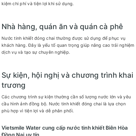
kiệm chi phí và tiện lợi khi sử dụng.
Nhà hàng, quán ăn và quán cà phê
Nước tinh khiết đóng chai thường được sử dụng để phục vụ
khách hàng. Đây là yếu tố quan trọng giúp nâng cao trải nghiệm
dịch vụ và tạo sự chuyên nghiệp.
Sự kiện, hội nghị và chương trình khai
trương
Các chương trình sự kiện thường cần số lượng nước lớn và yêu
cầu hình ảnh đồng bộ. Nước tinh khiết đóng chai là lựa chọn
phù hợp vì tiện lợi và dễ phân phối.
Vietsmile Water cung cấp nước tinh khiết Biên Hòa
Đồng Nai uy tín