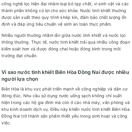
công nghệ lọc hiện đại nhằm loại bỏ tạp chất, vi sinh vật và các
thành phần không có lợi cho sức khỏe. Nước tinh khiết thường
được sản xuất theo quy trình khép kín, đảm bảo chất lượng ổn
định và đáp ứng tiêu chuẩn vệ sinh an toàn thực phẩm.
Nhiều người thường nhầm lẫn giữa nước tinh khiết và nước lọc
thông thường. Thực tế, nước tinh khiết trải qua nhiều công đoạn
kiểm soát hơn và được đóng chai hoặc đóng bình trong môi
trường đạt chuẩn.
Vì sao nước tinh khiết Biên Hòa Đồng Nai được nhiều
người lựa chọn
Biên Hòa là khu vực phát triển mạnh về công nghiệp và dân cư
đông đúc. Nhu cầu sử dụng nước uống sạch không chỉ xuất
hiện trong các hộ gia đình mà còn ở các nhà máy, văn phòng và
khu kinh doanh dịch vụ. Điều này khiến nước tinh khiết Biên Hòa
Đồng Nai trở thành sản phẩm thiết yếu trong sinh hoạt và công
việc.