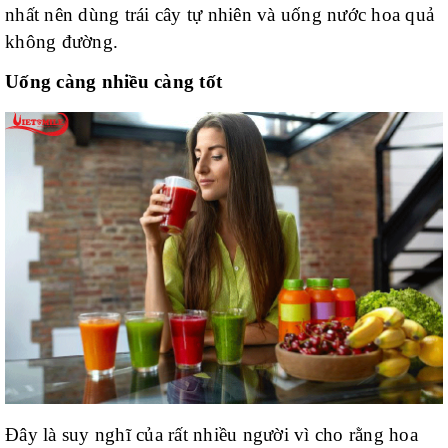
nhất nên dùng trái cây tự nhiên và uống nước hoa quả
không đường.
Uống càng nhiều càng tốt
Đây là suy nghĩ của rất nhiều người vì cho rằng hoa