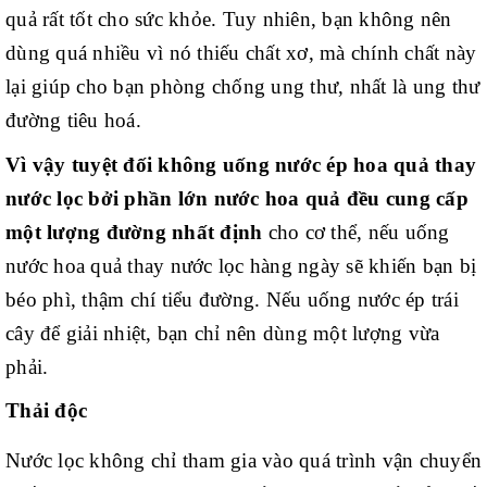
quả rất tốt cho sức khỏe. Tuy nhiên, bạn không nên
dùng quá nhiều vì nó thiếu chất xơ, mà chính chất này
lại giúp cho bạn phòng chống ung thư, nhất là ung thư
đường tiêu hoá.
Vì vậy tuyệt đối không uống nước ép hoa quả thay
nước lọc bởi phần lớn nước hoa quả đều cung cấp
một lượng đường nhất định
cho cơ thể, nếu uống
nước hoa quả thay nước lọc hàng ngày sẽ khiến bạn bị
béo phì, thậm chí tiểu đường. Nếu uống nước ép trái
cây để giải nhiệt, bạn chỉ nên dùng một lượng vừa
phải.
Thải độc
Nước lọc không chỉ tham gia vào quá trình vận chuyển