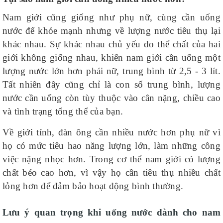
Nam giới cũng giống như phụ nữ, cùng cần uống
nước để khỏe mạnh nhưng về lượng nước tiêu thụ lại
khác nhau. Sự khác nhau chủ yếu do thể chất của hai
giới không giống nhau, khiến nam giới cần uống một
lượng nước lớn hơn phái nữ, trung bình từ 2,5 - 3 lít.
Tất nhiên đây cũng chỉ là con số trung bình, lượng
nước cần uống còn tùy thuộc vào cân nặng, chiều cao
và tình trạng tổng thể của bạn.
Về giới tính, đàn ông cần nhiều nước hơn phụ nữ vì
họ có mức tiêu hao năng lượng lớn, làm những công
việc nặng nhọc hơn. Trong cơ thể nam giới có lượng
chất béo cao hơn, vì vậy họ cần tiêu thụ nhiều chất
lỏng hơn để đảm bảo hoạt động bình thường.
Lưu ý quan trọng khi uống nước dành cho nam