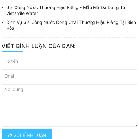
Gia Công Nước Thương Hiệu Riêng - Mẫu Mã Đa Dạng Từ
Vietsmile Water
Dịch Vụ Gia Công Nước Đóng Chai Thương Hiệu Riêng Tại Biên
Hòa
VIẾT BÌNH LUẬN CỦA BẠN:
GỬI BÌNH LUẬN