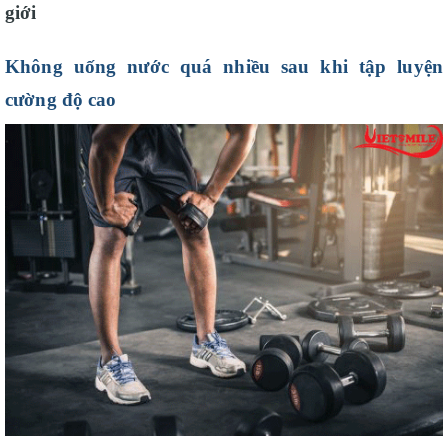
giới
Không uống nước quá nhiều sau khi tập luyện
cường độ cao